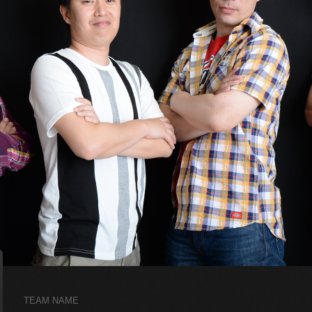
TEAM NAME