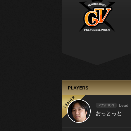
PLAYERS
Lead
POSITION
おっとっと