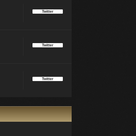
Twitter
Twitter
Twitter