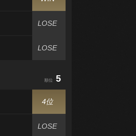
LOSE
LOSE
5
順位
4位
LOSE