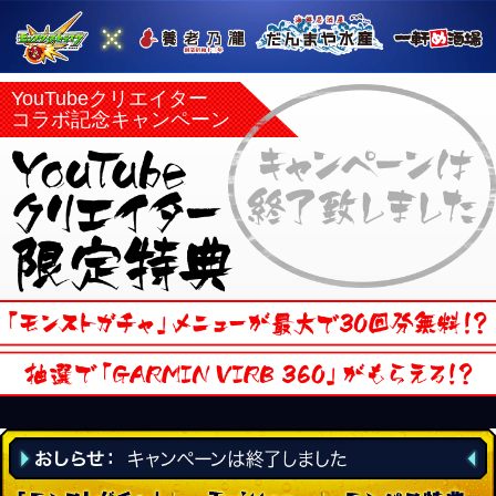
YouTubeクリエイター
コラボ記念キャンペーン